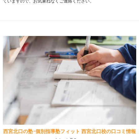
ていますので、お気兼ねなくご連絡ください。
西宮北口の塾･個別指導塾フィット 西宮北口校の口コミ情報