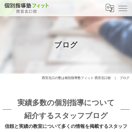
ブログ
西宮北口の塾は個別指導塾フィット 西宮北口校
ブログ
実績多数の個別指導について
紹介するスタッフブログ
信頼と実績の教室について多くの情報を掲載するスタッフ