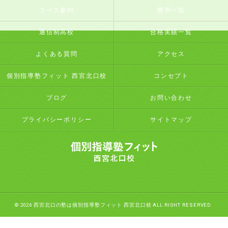
コース案内
費用一覧
通信制高校
合格実績一覧
よくある質問
アクセス
個別指導塾フィット 西宮北口校
コンセプト
ブログ
お問い合わせ
プライバシーポリシー
サイトマップ
© 2026 西宮北口の塾は個別指導塾フィット 西宮北口校 ALL RIGHT RESERVED.