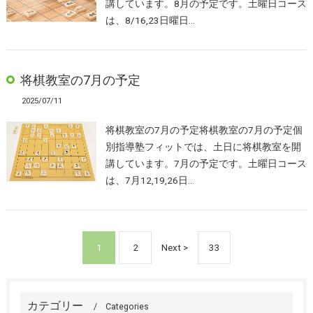
講しています。8月の予定です。土曜日コース
は、8/16,23日曜日…
将棋教室の7月の予定
2025/07/11
将棋教室の7月の予定将棋教室の7月の予定個
別指導塾フィットでは、土日に将棋教室を開
講しています。7月の予定です。土曜日コース
は、7月12,19,26日…
1
2
Next >
33
カテゴリー
Categories