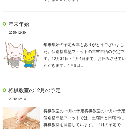
年末年始
2025/12/30
年末年始の予定今年もありがとうございまし
た。個別指導塾フィットの年末年始の予定で
す。12月31日～1月4日まで、お休みさせてい
ただきます。1月5日…
将棋教室の12月の予定
2025/12/13
将棋教室の12月の予定将棋教室の12月の予定
個別指導塾フィットでは、土曜日と日曜日に
将棋教室を開講しています。12月の予定で