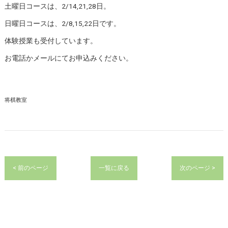
土曜日コースは、2/14,21,28日。
日曜日コースは、2/8,15,22日です。
体験授業も受付しています。
お電話かメールにてお申込みください。
将棋教室
< 前のページ
一覧に戻る
次のページ >