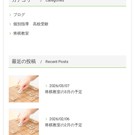
Categories
ブログ
個別指導 高校受験
将棋教室
最近の投稿
Recent Posts
2026/03/07
将棋教室の3月の予定
2026/02/06
将棋教室の2月の予定