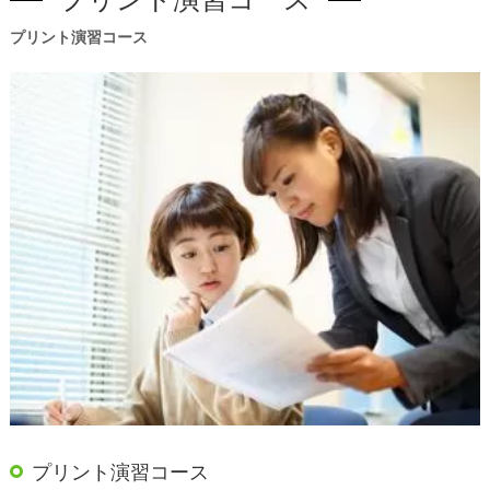
プリント演習コース
プリント演習コース