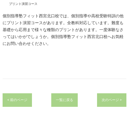
プリント演習コース
個別指導塾フィット西宮北口校では、個別指導や高校受験特訓の他
にプリント演習コースがあります。全教科対応しています。難度も
基礎から応用まで様々な種類のプリントがあります。一度体験なさ
ってはいかがでしょうか。個別指導塾フィット西宮北口校へお気軽
にお問い合わせください。
< 前のページ
一覧に戻る
次のページ >