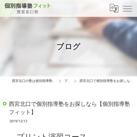
ブログ
西宮北口の塾は個別指導塾フィット 西宮北口校
ブログ
西宮北口で個別指導塾をお探しなら【個別指導塾フィット】
西宮北口で個別指導塾をお探しなら【個別指導塾
フィット】
2019/12/12
プリント演習コース