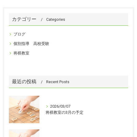
カテゴリー
Categories
ブログ
個別指導 高校受験
将棋教室
最近の投稿
Recent Posts
2026/03/07
将棋教室の3月の予定