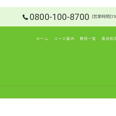
0800-100-8700
[営業時間]13
ホーム
コース案内
費用一覧
通信制