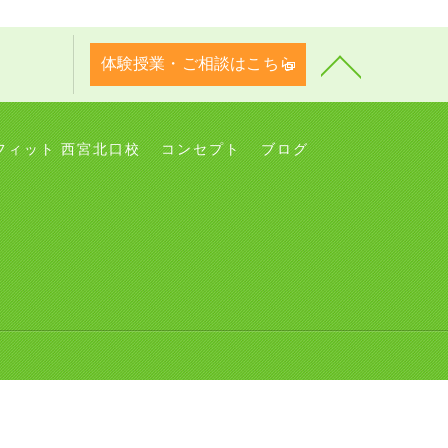
体験授業・ご相談はこちら
フィット 西宮北口校
コンセプト
ブログ