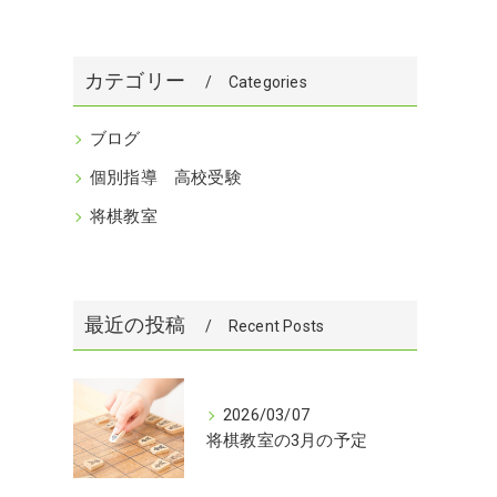
カテゴリー
Categories
ブログ
個別指導 高校受験
将棋教室
最近の投稿
Recent Posts
2026/03/07
将棋教室の3月の予定