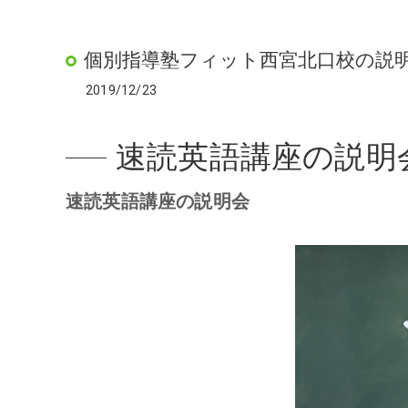
個別指導塾フィット西宮北口校の説
2019/12/23
速読英語講座の説明
速読英語講座の説明会