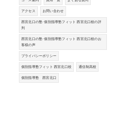
コース案内
費用一覧
よくある質問
アクセス
お問い合わせ
西宮北口の塾･個別指導塾フィット 西宮北口校の評
判
西宮北口の塾･個別指導塾フィット 西宮北口校のお
客様の声
プライバシーポリシー
個別指導塾フィット 西宮北口校
通信制高校
個別指導塾 西宮北口