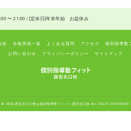
:00 〜 21:00 / [定休日]年末年始 お盆休み
高校
合格実績一覧
よくある質問
アクセス
個別指導塾
お問い合わせ
プライバシーポリシー
サイトマップ
© 2026 西宮北口の塾は個別指導塾フィット 西宮北口校 ALL RIGHT RESERVED.