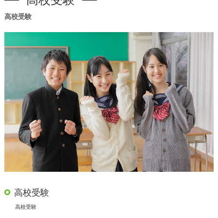
高校受験
高校受験
高校受験