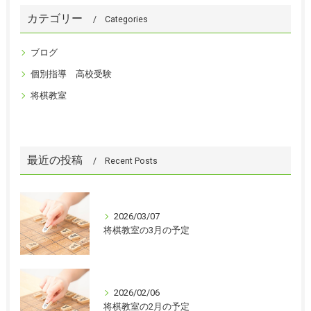
カテゴリー
Categories
ブログ
個別指導 高校受験
将棋教室
最近の投稿
Recent Posts
2026/03/07
将棋教室の3月の予定
2026/02/06
将棋教室の2月の予定