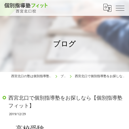
ブログ
西宮北口の塾は個別指導塾フィット 西宮北口校
ブログ
西宮北口で個別指導塾をお探しなら【個別指導塾フィット】
西宮北口で個別指導塾をお探しなら【個別指導塾
フィット】
2019/12/29
高校受験