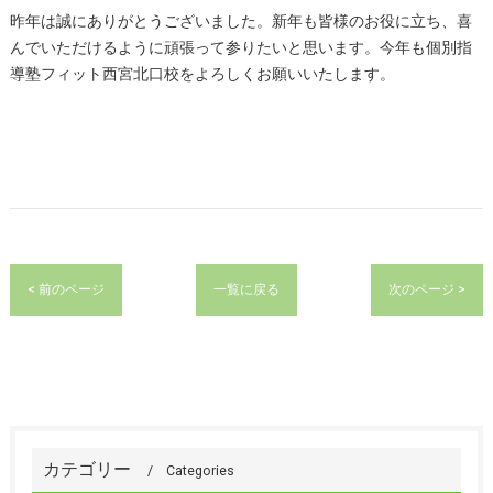
昨年は誠にありがとうございました。新年も皆様のお役に立ち、喜
んでいただけるように頑張って参りたいと思います。今年も個別指
導塾フィット西宮北口校をよろしくお願いいたします。
< 前のページ
一覧に戻る
次のページ >
カテゴリー
Categories