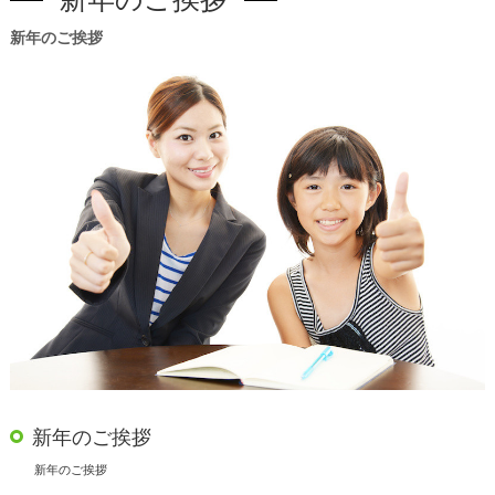
新年のご挨拶
新年のご挨拶
新年のご挨拶