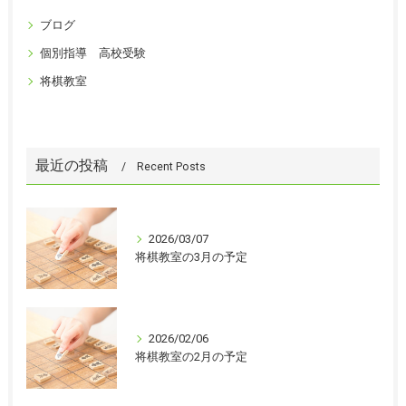
ブログ
個別指導 高校受験
将棋教室
最近の投稿
Recent Posts
2026/03/07
将棋教室の3月の予定
2026/02/06
将棋教室の2月の予定