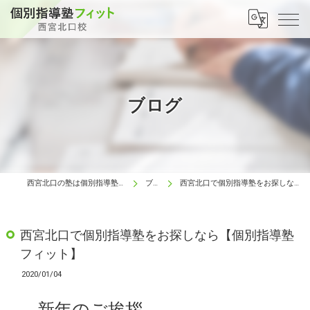
ブログ
西宮北口の塾は個別指導塾フィット 西宮北口校
ブログ
西宮北口で個別指導塾をお探しなら【個別指導塾フィット】
西宮北口で個別指導塾をお探しなら【個別指導塾
フィット】
2020/01/04
新年のご挨拶