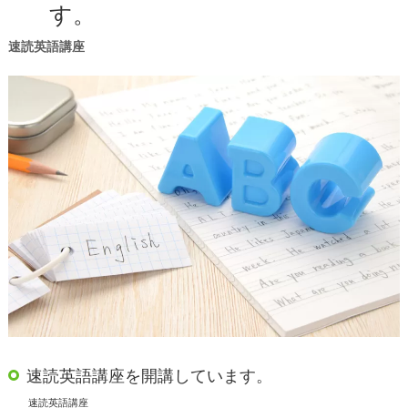
す。
速読英語講座
速読英語講座を開講しています。
速読英語講座