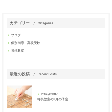
カテゴリー
Categories
ブログ
個別指導 高校受験
将棋教室
最近の投稿
Recent Posts
2026/03/07
将棋教室の3月の予定