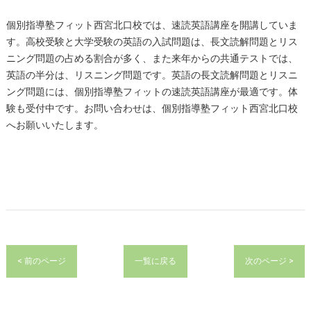
個別指導塾フィット西宮北口校では、速読英語講座を開講していま
す。高校受験と大学受験の英語の入試問題は、長文読解問題とリス
ニング問題の占める割合が多く、また来年からの共通テストでは、
英語の半分は、リスニング問題です。英語の長文読解問題とリスニ
ング問題には、個別指導塾フィットの速読英語講座が最適です。体
験も受付中です。お問い合わせは、個別指導塾フィット西宮北口校
へお願いいたします。
< 前のページ
一覧に戻る
次のページ >