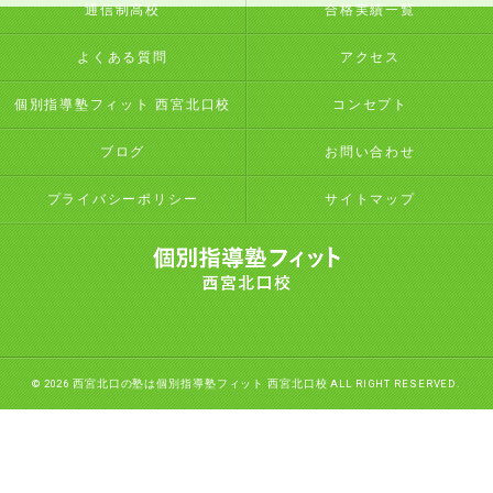
通信制高校
合格実績一覧
よくある質問
アクセス
個別指導塾フィット 西宮北口校
コンセプト
ブログ
お問い合わせ
プライバシーポリシー
サイトマップ
© 2026 西宮北口の塾は個別指導塾フィット 西宮北口校 ALL RIGHT RESERVED.