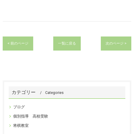
< 前のページ
一覧に戻る
次のページ >
カテゴリー
Categories
ブログ
個別指導 高校受験
将棋教室