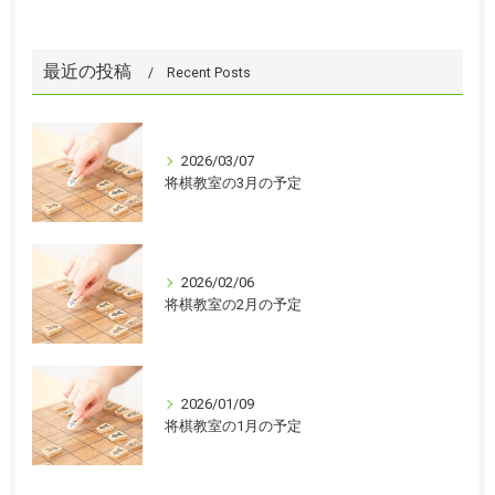
最近の投稿
Recent Posts
2026/03/07
将棋教室の3月の予定
2026/02/06
将棋教室の2月の予定
2026/01/09
将棋教室の1月の予定