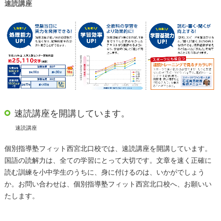
速読講座
速読講座を開講しています。
速読講座
個別指導塾フィット西宮北口校では、速読講座を開講しています。
国語の読解力は、全ての学習にとって大切です。文章を速く正確に
読む訓練を小中学生のうちに、身に付けるのは、いかがでしょう
か。お問い合わせは、個別指導塾フィット西宮北口校へ、お願いい
たします。