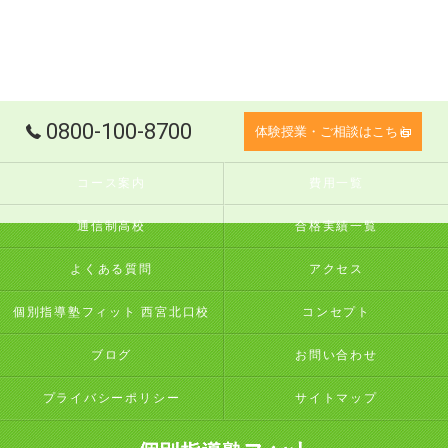
0800-100-8700
体験授業・ご相談はこちら
コース案内
費用一覧
通信制高校
合格実績一覧
よくある質問
アクセス
個別指導塾フィット 西宮北口校
コンセプト
ブログ
お問い合わせ
プライバシーポリシー
サイトマップ