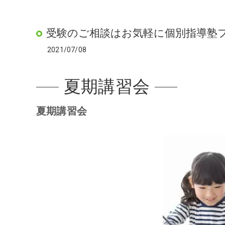
受験のご相談はお気軽に個別指導塾
2021/07/08
夏期講習会
夏期講習会