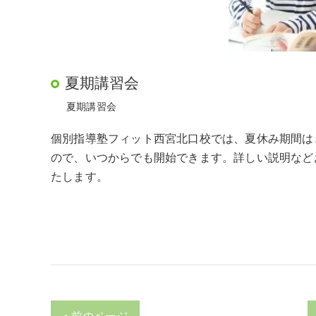
夏期講習会
夏期講習会
個別指導塾フィット西宮北口校では、夏休み期間は
ので、いつからでも開始できます。詳しい説明など
たします。