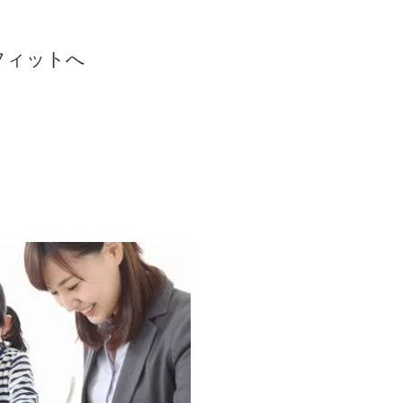
フィットへ