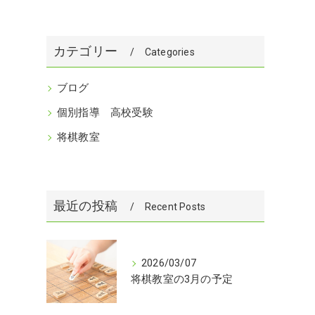
カテゴリー
Categories
ブログ
個別指導 高校受験
将棋教室
最近の投稿
Recent Posts
2026/03/07
将棋教室の3月の予定