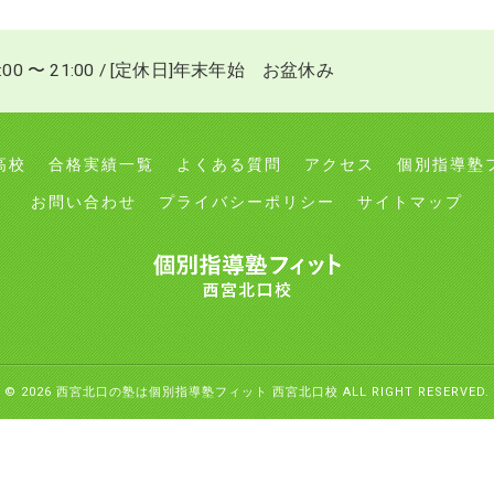
:00 〜 21:00 / [定休日]年末年始 お盆休み
高校
合格実績一覧
よくある質問
アクセス
個別指導塾
お問い合わせ
プライバシーポリシー
サイトマップ
© 2026 西宮北口の塾は個別指導塾フィット 西宮北口校 ALL RIGHT RESERVED.