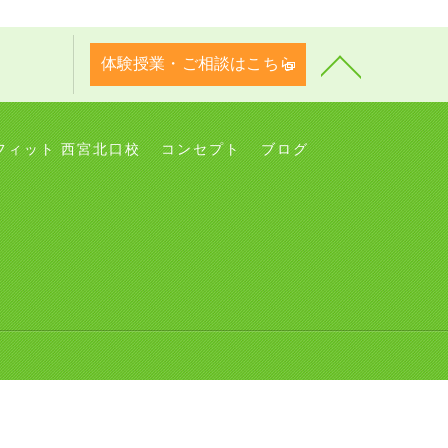
体験授業・ご相談はこちら
フィット 西宮北口校
コンセプト
ブログ