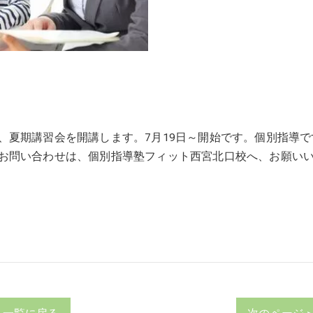
、夏期講習会を開講します。7月19日～開始です。個別指導で
お問い合わせは、個別指導塾フィット西宮北口校へ、お願い