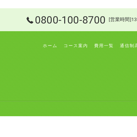
0800-100-8700
[営業時間]13
ホーム
コース案内
費用一覧
通信制