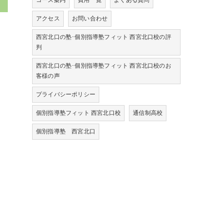
コース案内
費用一覧
よくある質問
アクセス
お問い合わせ
西宮北口の塾･個別指導塾フィット 西宮北口校の評
判
西宮北口の塾･個別指導塾フィット 西宮北口校のお
客様の声
プライバシーポリシー
個別指導塾フィット 西宮北口校
通信制高校
個別指導塾 西宮北口