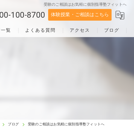
受験のご相談はお気軽に個別指導塾フィットへ
00-100-8700
体験授業・ご相談はこちら
績一覧
よくある質問
アクセス
ブログ
ブログ
受験のご相談はお気軽に個別指導塾フィットへ