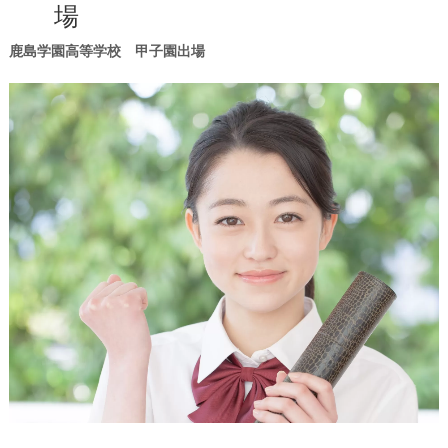
場
鹿島学園高等学校 甲子園出場