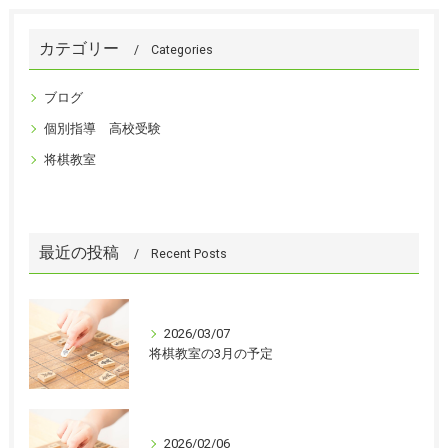
カテゴリー
Categories
ブログ
個別指導 高校受験
将棋教室
最近の投稿
Recent Posts
2026/03/07
将棋教室の3月の予定
2026/02/06