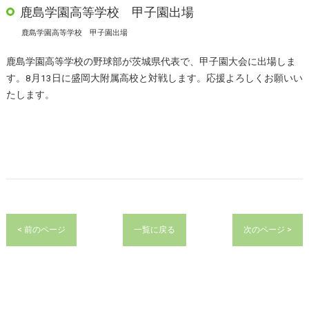
鹿島学園高等学校 甲子園出場
鹿島学園高等学校 甲子園出場
鹿島学園高等学校の野球部が茨城県代表で、甲子園大会に出場しま
す。8月13日に盛岡大附属高校と対戦します。応援よろしくお願いい
たします。
< 前のページ
一覧に戻る
次のページ >