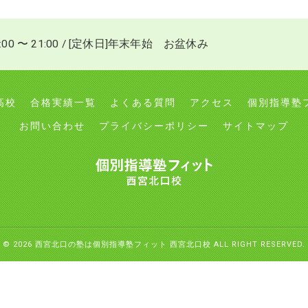
:00 〜 21:00 / [定休日]年末年始 お盆休み
高校
合格実績一覧
よくある質問
アクセス
個別指導塾
お問い合わせ
プライバシーポリシー
サイトマップ
© 2026 西宮北口の塾は個別指導塾フィット 西宮北口校 ALL RIGHT RESERVED.