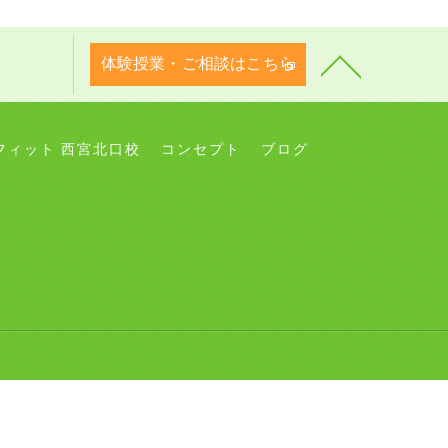
体験授業・ご相談はこちら
フィット 西宮北口校
コンセプト
ブログ