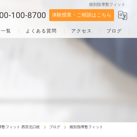
個別指導塾フィット
00-100-8700
体験授業・ご相談はこちら
績一覧
よくある質問
アクセス
ブログ
導塾フィット 西宮北口校
ブログ
個別指導塾フィット