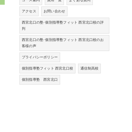
コース案内
費用一覧
よくある質問
アクセス
お問い合わせ
西宮北口の塾･個別指導塾フィット 西宮北口校の評
判
西宮北口の塾･個別指導塾フィット 西宮北口校のお
客様の声
プライバシーポリシー
個別指導塾フィット 西宮北口校
通信制高校
個別指導塾 西宮北口