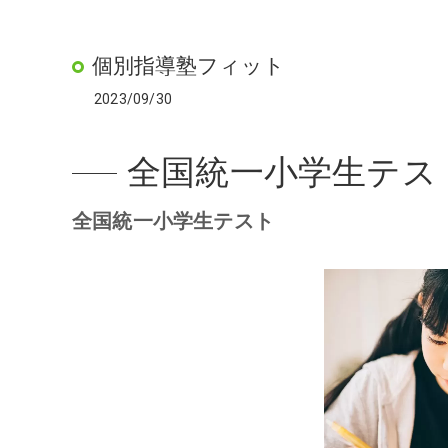
個別指導塾フィット
2023/09/30
全国統一小学生テス
全国統一小学生テスト