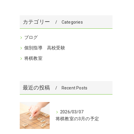
カテゴリー
Categories
ブログ
個別指導 高校受験
将棋教室
最近の投稿
Recent Posts
2026/03/07
将棋教室の3月の予定