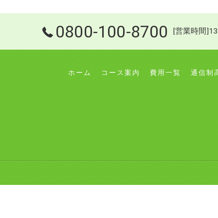
0800-100-8700
[営業時間]13
ホーム
コース案内
費用一覧
通信制